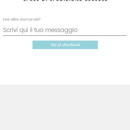
Hai altre domande?
Vai al checkout