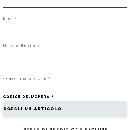
Email
Numero di telefono
Codice dell'OPERA
SPESE DI SPEDIZIONE ESCLUSE