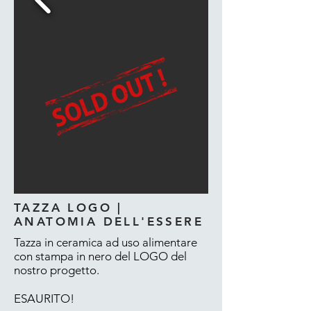
TAZZA LOGO |
ANATOMIA DELL'ESSERE
Tazza in ceramica ad uso alimentare
con stampa in nero del LOGO del
nostro progetto.
ESAURITO!