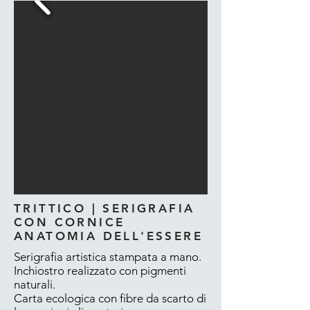
TRITTICO | SERIGRAFIA
CON CORNICE
ANATOMIA DELL'ESSERE
Serigrafia artistica stampata a mano.
Inchiostro realizzato con pigmenti
naturali.
Carta ecologica con fibre da scarto di