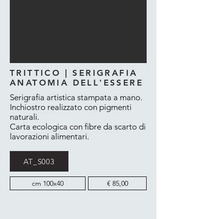
TRITTICO | SERIGRAFIA
ANATOMIA DELL'ESSERE
Serigrafia artistica stampata a mano.
Inchiostro realizzato con pigmenti
naturali.
Carta ecologica con fibre da scarto di
lavorazioni alimentari.
AT_S003
cm 100x40
€ 85,00