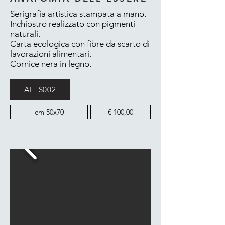
Serigrafia artistica stampata a mano.
Inchiostro realizzato con pigmenti
naturali.
Carta ecologica con fibre da scarto di
lavorazioni alimentari.
Cornice nera in legno.
AL_S002
cm 50x70
€ 100,00