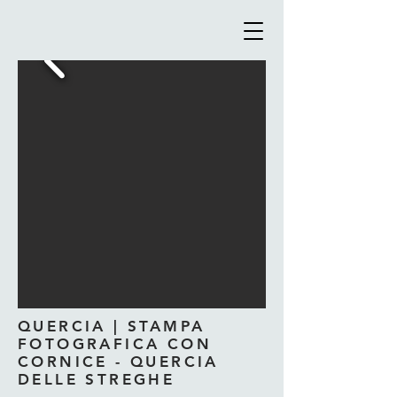
QUERCIA | STAMPA
FOTOGRAFICA CON
CORNICE - QUERCIA
DELLE STREGHE