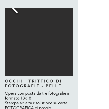
OCCHI | TRITTICO DI
FOTOGRAFIE - PELLE
Opera composta da tre fotografie in
formato 13x18
Stampa ad alta risoluzione su carta
FOTOGRAFICA di pregio.