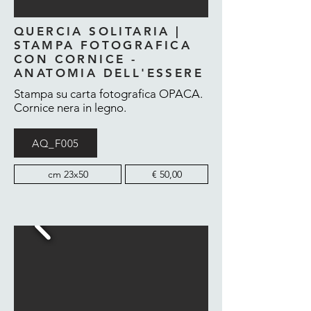
QUERCIA SOLITARIA |
STAMPA FOTOGRAFICA
CON CORNICE -
ANATOMIA DELL'ESSERE
Stampa su carta fotografica OPACA.
Cornice nera in legno.
AQ_F005
cm 23x50
€ 50,00