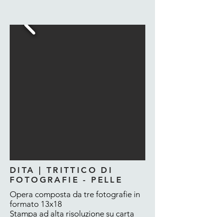
DITA | TRITTICO DI
FOTOGRAFIE - PELLE
Opera composta da tre fotografie in
formato 13x18
Stampa ad alta risoluzione su carta