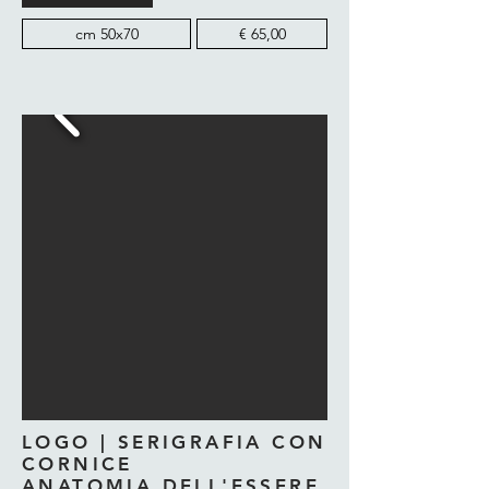
cm 50x70
€ 65,00
LOGO | SERIGRAFIA CON
CORNICE
ANATOMIA DELL'ESSERE