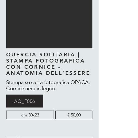
QUERCIA SOLITARIA |
STAMPA FOTOGRAFICA
CON CORNICE -
ANATOMIA DELL'ESSERE
Stampa su carta fotografica OPACA.
Cornice nera in legno.
AQ_F006
cm 50x23
€ 50,00