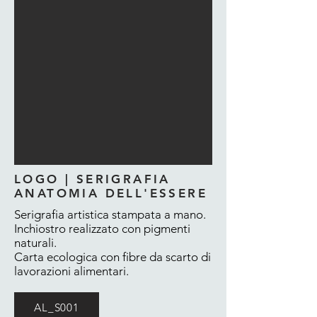
LOGO | SERIGRAFIA
ANATOMIA DELL'ESSERE
Serigrafia artistica stampata a mano.
Inchiostro realizzato con pigmenti
naturali.
Carta ecologica con fibre da scarto di
lavorazioni alimentari.
AL_S001