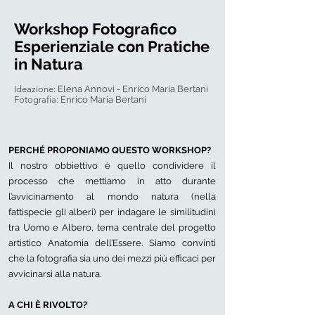
Workshop Fotografico
Esperienziale con Pratiche
in Natura
Ideazione:
Elena Annovi - Enrico Maria Bertani​
Fotografia:
Enrico Maria Bertani​
PERCHÉ PROPONIAMO QUESTO WORKSHOP?
Il nostro obbiettivo è quello condividere il
processo che mettiamo in atto durante
l’avvicinamento al mondo natura (nella
fattispecie gli alberi) per indagare le similitudini
tra Uomo e Albero, tema centrale del progetto
artistico Anatomia dell’Essere. Siamo convinti
che la fotografia sia uno dei mezzi più efficaci per
avvicinarsi alla natura.
A CHI È RIVOLTO?