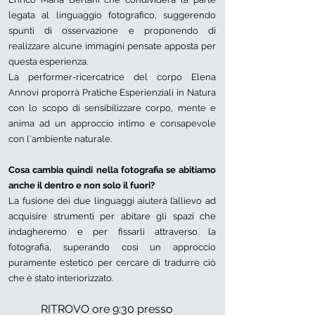
legata al linguaggio fotografico, suggerendo
spunti di osservazione e proponendo di
realizzare alcune immagini pensate apposta per
questa esperienza.
La performer-ricercatrice del corpo Elena
Annovi proporrà Pratiche Esperienziali in Natura
con lo scopo di sensibilizzare corpo, mente e
anima ad un approccio intimo e consapevole
con l'ambiente naturale.
Cosa cambia quindi nella fotografia se abitiamo
anche il dentro e non solo il fuori?
La fusione dei due linguaggi aiuterà l’allievo ad
acquisire strumenti per abitare gli spazi che
indagheremo e per fissarli attraverso la
fotografia, superando così un approccio
puramente estetico per cercare di tradurre ciò
che è stato interiorizzato.
RITROVO ore 9:30 presso